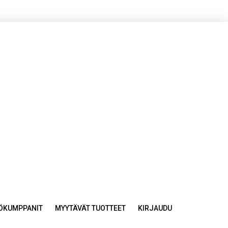
YÖKUMPPANIT
MYYTÄVÄT TUOTTEET
KIRJAUDU