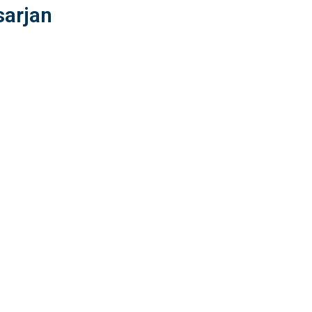
sarjan